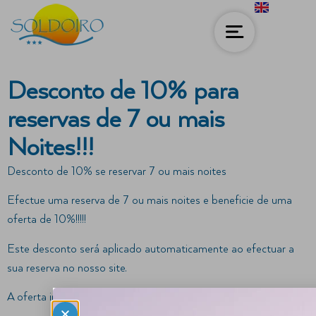
Desconto de 10% para
reservas de 7 ou mais
Noites!!!
Desconto de 10% se reservar 7 ou mais noites
Efectue uma reserva de 7 ou mais noites e beneficie de uma
oferta de 10%!!!!!
Este desconto será aplicado automaticamente ao efectuar a
sua reserva no nosso site.
A oferta inclui: