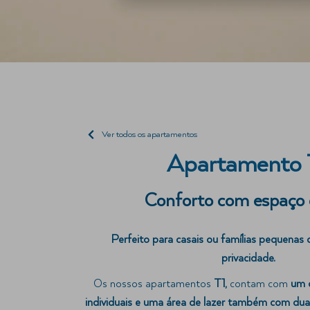
Ver todos os apartamentos
Apartamento 
Conforto com espaço 
Perfeito para casais ou famílias pequenas
privacidade.
Os nossos apartamentos
T1,
contam com
um q
individuais e uma área de lazer também com dua